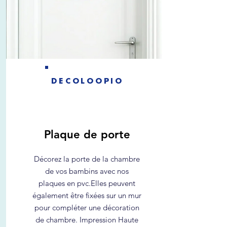
DECOLOOPIO
Plaque de porte
Décorez la porte de la chambre
de vos bambins avec nos
plaques en pvc.
Elles peuvent
également être fixées sur un mur
pour compléter une décoration
de chambre. Impression Haute