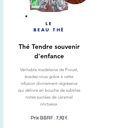
LE
BEAU THÉ
Thé Tendre souvenir
d'enfance
Véritable madeleine de Proust,
évadez-vous grâce à cette
infusion divinement régressive
qui délivre en bouche de subtiles
notes sucrées de caramel
onctueux.
:
€
7,92
Prix BBRF