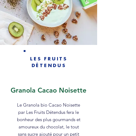
LES FRUITS
DÉTENDUS
Granola Cacao Noisette
Le Granola bio Cacao Noisette
par Les Fruits Détendus fera le
bonheur des plus gourmands et
amoureux du chocolat, le tout
sans sucre ajouté pour un petit