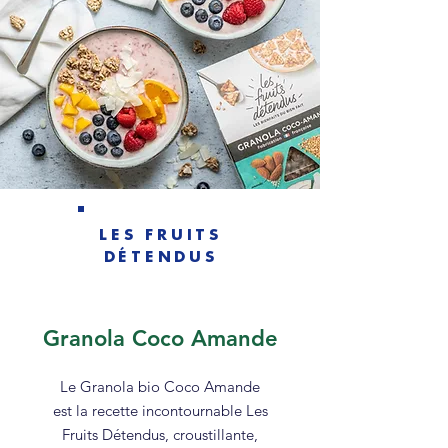
LES FRUITS
DÉTENDUS
Granola Coco Amande
Le Granola bio Coco Amande
est la recette incontournable Les
Fruits Détendus, croustillante,