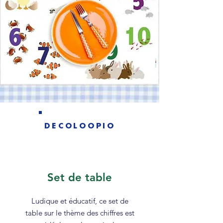
DECO
LOOPIO
-
Set de table
Ludique et éducatif, ce set de
table sur le thème des chiffres est