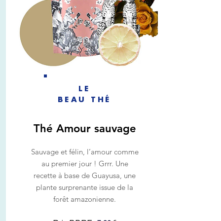
LE
BEAU THÉ
Thé Amour sauvage
Sauvage et félin, l’amour comme
au premier jour ! Grrr. Une
recette à base de Guayusa, une
plante surprenante issue de la
forêt amazonienne.