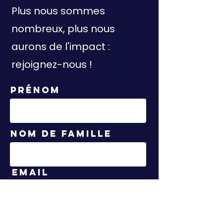
Plus nous sommes
nombreux, plus nous
aurons de l'impact :
rejoignez-nous !
Prénom
Nom de famille
Email
Message