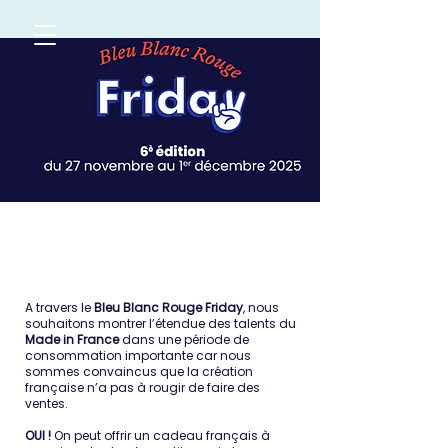
NOUS REJOINDRE
A travers le
Bleu Blanc Rouge Friday
, nous
souhaitons montrer l’étendue des talents du
Made in France
dans une période de
consommation importante car nous
sommes convaincus que la création
française n’a pas à rougir de faire des
ventes.
OUI !
On peut offrir un cadeau français à